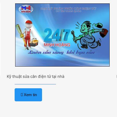
Kỹ thuật sửa cân điện tử tại nhà
Xem tin