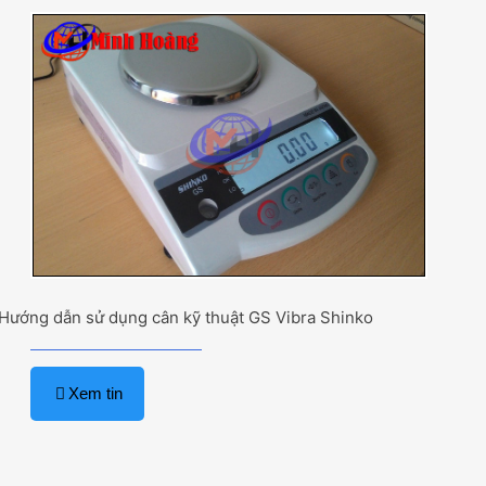
Hướng dẫn sử dụng cân kỹ thuật GS Vibra Shinko
Xem tin