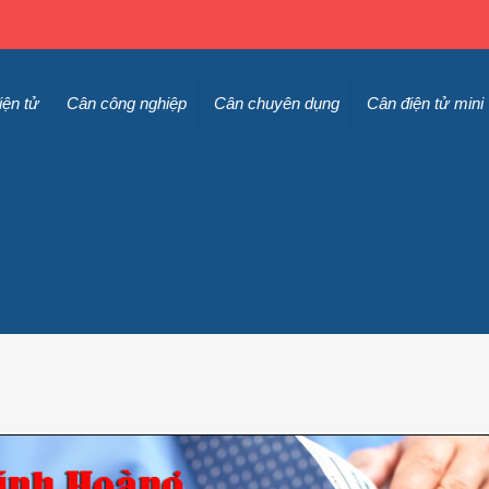
iện tử
Cân công nghiệp
Cân chuyên dụng
Cân điện tử mini