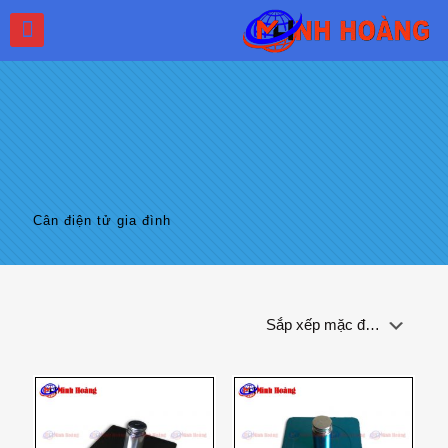
Cân điện tử gia đình