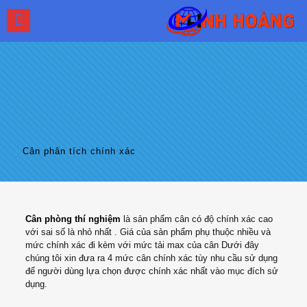
Cân phân tích chính xác
Cân phòng thí nghiệm
là sản phẩm cân có độ chính xác cao
với sai số là nhỏ nhất . Giá của sản phẩm phụ thuộc nhiều và
mức chính xác đi kèm với mức tải max của cân Dưới đây
chúng tôi xin đưa ra 4 mức cân chính xác tùy nhu cầu sử dụng
để người dùng lựa chọn được chính xác nhất vào mục đích sử
dụng.