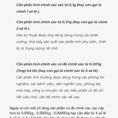
Cân phân tích chính xác
xác từ 0,1g (hay còn gọi là
chính 1 số lẻ ).
Cân phân tích chính xác từ 0,01g (hay còn gọi là chính
2 số lẻ ).
Cân kỹ thuật được ứng dùng dùng trong các phân
xưởng, nhà máy sản xuất sản phẩm linh phụ kiện, thiết
bị có trọng lượng rất nhỏ.
​Cân phân tích chính xác có độ chính xác từ 0,001g
(1mg) trở lên (hay còn gọi là chính xác từ 3 số lẻ).
Cân phân tích thường được dùng trong các phòng thí
nghiệm, các bệnh viện, viện nghiên cứu, phòng lab,
nhà máy, công ty chuyên về các mẫu phẩm có độ chi
tiết siêu nhỏ, cần độ chính xác rất cao.
Ngoài ra còn một số dòng sản phẩm có độ chính xác cao cấp
hơn từ 0,0001g , 0,00001g , 0,000001g hay cân điện tử 4 số lẻ