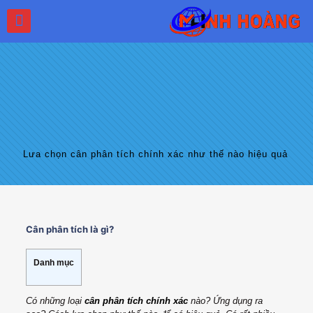
Lưa chọn cân phân tích chính xác như thế nào hiệu quả
Cân phân tích là gì?
Danh mục
Có những loại
cân phân tích chính xác
nào? Ứng dụng ra