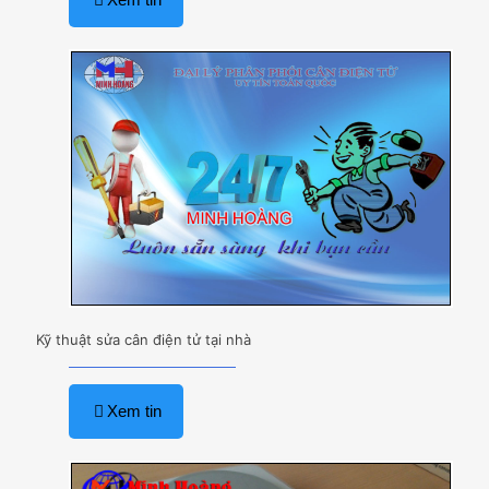
Kỹ thuật sửa cân điện tử tại nhà
Xem tin