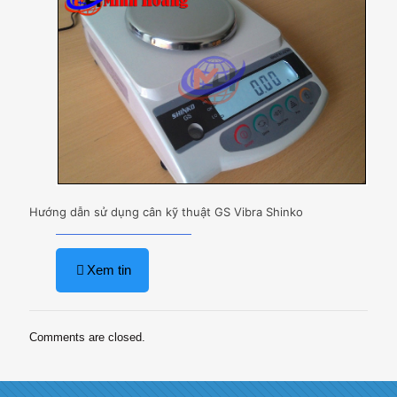
Hướng dẫn sử dụng cân kỹ thuật GS Vibra Shinko
Xem tin
Comments are closed.