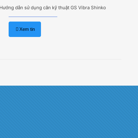
Hướng dẫn sử dụng cân kỹ thuật GS Vibra Shinko
Xem tin