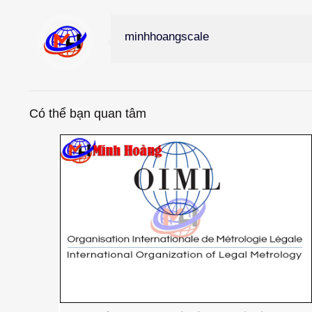
minhhoangscale
Có thể bạn quan tâm