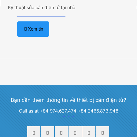
Kỹ thuật sửa cân điện tử tại nhà
Xem tin
Bạn cần thêm thông tin về thiết bị cân điện tử?
Call as at +84 974.627.474 +84 2466.873.948