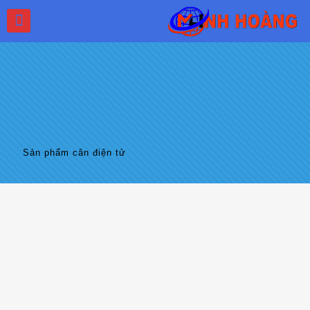
Sản phẩm cân điện tử