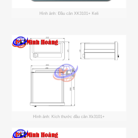
Hình ảnh: Đầu cân XK3101+ Keli
Hình ảnh: Kích thước đầu cân Xk3101+