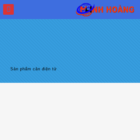
Sản phẩm cân điện tử