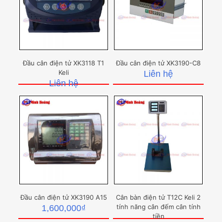
Đầu cân điện tử XK3118 T1
Đầu cân điện tử XK3190-C8
Keli
Liên hệ
Liên hệ
Đầu cân điện tử XK3190 A15
Cân bàn điện tử T12C Keli 2
tính năng cân đếm cân tính
1,600,000
₫
tiền