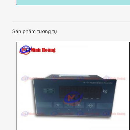
Sản phẩm tương tự