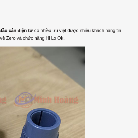
đầu cân điện tử
có nhiều ưu việt được nhiều khách hàng tin
 về Zero và chức năng Hi Lo Ok.