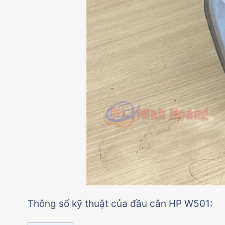
Thông số kỹ thuật của đầu cân HP W501: