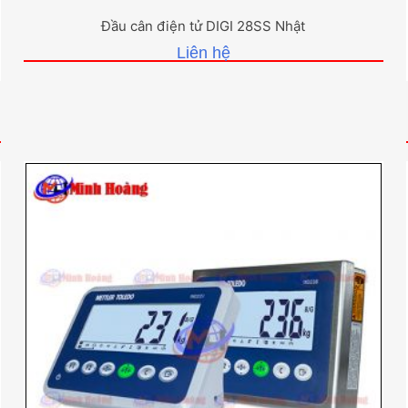
Đầu cân điện tử DIGI 28SS Nhật
Liên hệ