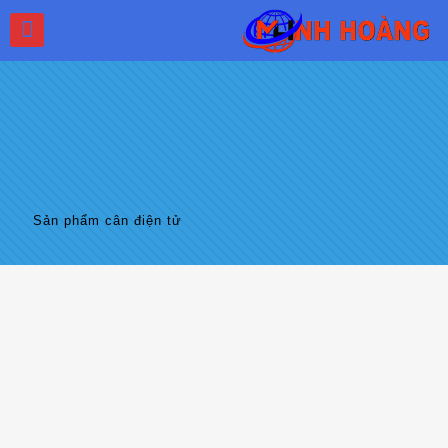
Sản phẩm cân điện tử