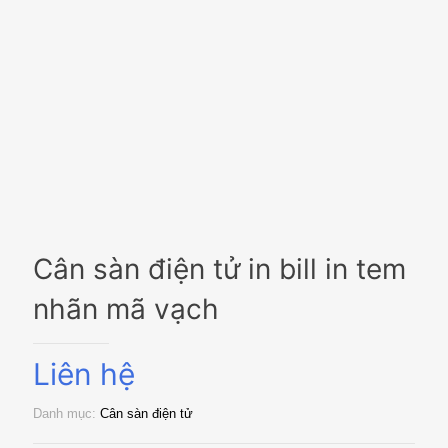
Cân sàn điện tử in bill in tem
nhãn mã vạch
Liên hệ
Danh mục:
Cân sàn điện tử