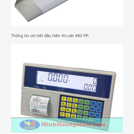
Thông tin chi tiết đầu hiển thị cân IND-PP.