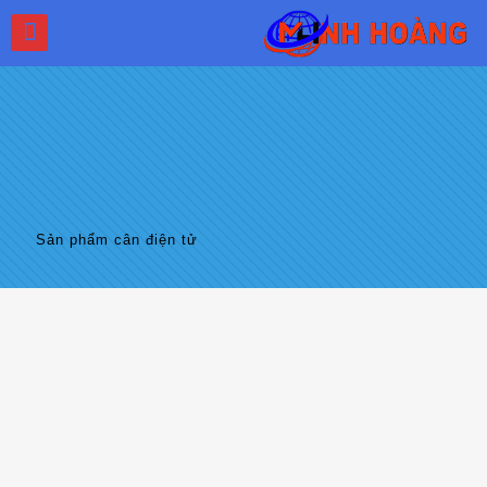
Sản phẩm cân điện tử