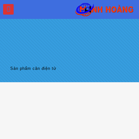
Sản phẩm cân điện tử