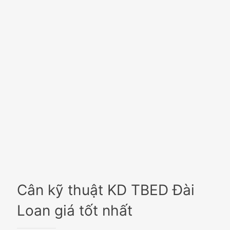
Cân kỹ thuật KD TBED Đài
Loan giá tốt nhất