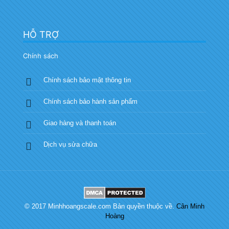
HỖ TRỢ
Chính sách
Chính sách bảo mật thông tin
Chính sách bảo hành sản phẩm
Giao hàng và thanh toán
Dịch vụ sửa chữa
© 2017 Minhhoangscale.com Bản quyền thuộc về.
Cân Minh
Hoàng