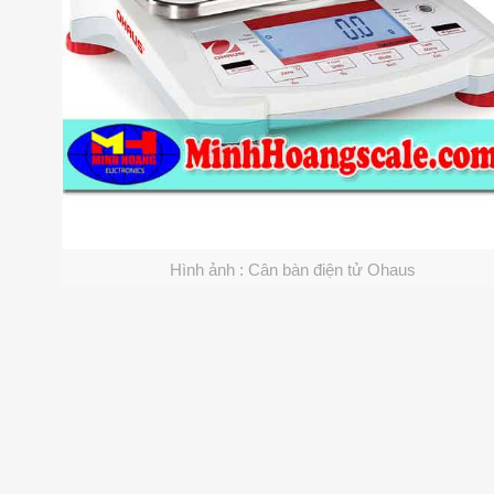
Hình ảnh : Cân bàn điện tử Ohaus