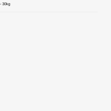
 - 30kg