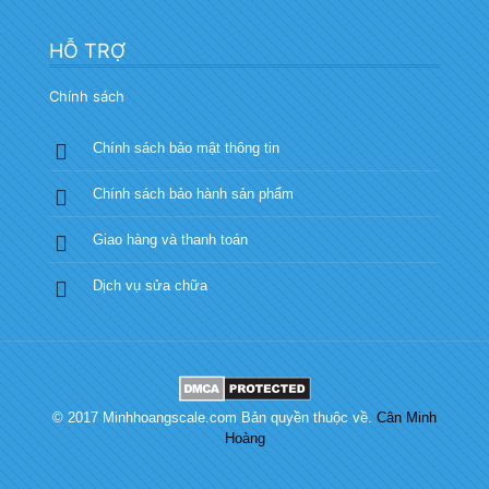
HỖ TRỢ
Chính sách
Chính sách bảo mật thông tin
Chính sách bảo hành sản phẩm
Giao hàng và thanh toán
Dịch vụ sửa chữa
© 2017 Minhhoangscale.com Bản quyền thuộc về.
Cân Minh
Hoàng