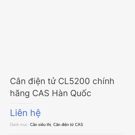
Cân điện tử CL5200 chính
hãng CAS Hàn Quốc
Liên hệ
Danh mục:
Cân siêu thị
,
Cân điện tử CAS