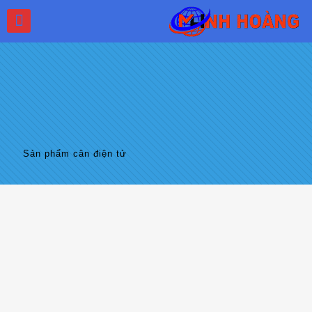
Sản phẩm cân điện tử