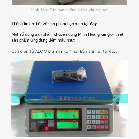
Hình ảnh: Cân bàn chống nước khung inox
Thông tin chi tiết về sản phẩm bạn xem
tại đây
.
Một số dòng sản phẩm chuyên dụng Minh Hoàng xin giới thiệt
sản phẩm ứng dụng đếm mẫu như:
Cân điện tử ALC Vibra Shinko Nhật Bản chi tiết tại đây
: