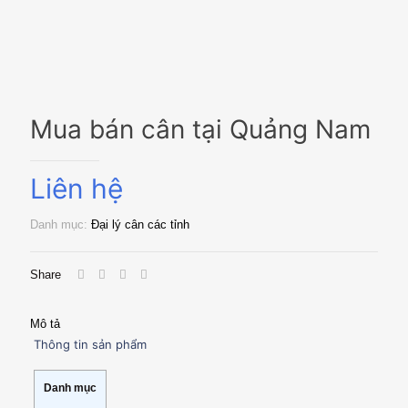
Mua bán cân tại Quảng Nam
Liên hệ
Danh mục:
Đại lý cân các tỉnh
Share
Mô tả
Thông tin sản phẩm
Danh mục