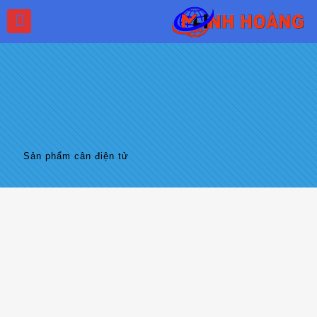
Sản phẩm cân điện tử