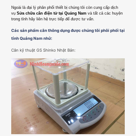
Ngoài là đại lý phân phối thiết bị chúng tôi còn cung cấp dịch
vụ
Sửa chữa cân điện tử tại Quảng Nam
và tất cả các huyện
trong tỉnh hãy liên hệ trực tiếp để được tư vấn.
Các sản phẩm cân thông dụng được chúng tôi phôi phối tại
tỉnh
Quảng Nam
nhử:
Cân kỹ thuật GS Shinko Nhật Bản: