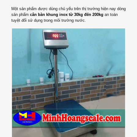
Một sản phẩm được dùng chủ yếu trên thị trường hiện nay dòng
sản phẩm
cân bàn khung inox từ 30kg đến 200kg
an toàn
tuyệt đối sử dụng trong môi trường nước.