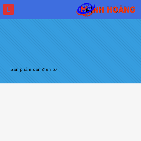
Sản phẩm cân điện tử