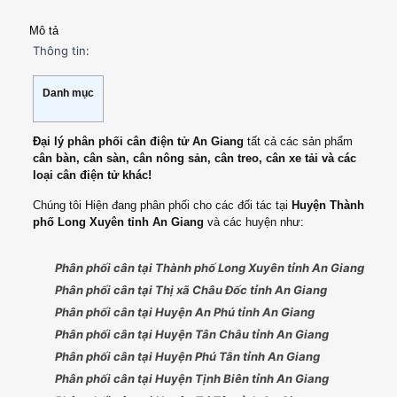
Mô tả
Thông tin:
Danh mục
Đại lý phân phối cân điện tử An Giang
tất cả các sản phẩm
cân bàn, cân sàn, cân nông sản, cân treo, cân xe tải và các
loại cân điện tử khác!
Chúng tôi Hiện đang phân phối cho các đối tác tại
Huyện Thành
phố Long Xuyên tỉnh An Giang
và các huyện như:
Phân phối cân tại Thành phố Long Xuyên tỉnh An Giang
Phân phối cân tại Thị xã Châu Đốc tỉnh An Giang
Phân phối cân tại Huyện An Phú tỉnh An Giang
Phân phối cân tại Huyện Tân Châu tỉnh An Giang
Phân phối cân tại Huyện Phú Tân tỉnh An Giang
Phân phối cân tại Huyện Tịnh Biên tỉnh An Giang