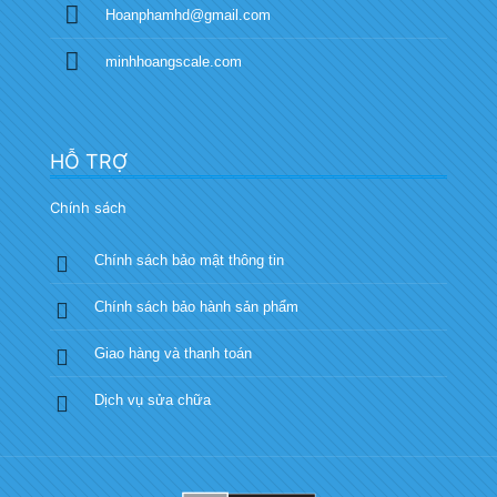
Hoanphamhd@gmail.com
minhhoangscale.com
HỖ TRỢ
Chính sách
Chính sách bảo mật thông tin
Chính sách bảo hành sản phẩm
Giao hàng và thanh toán
Dịch vụ sửa chữa