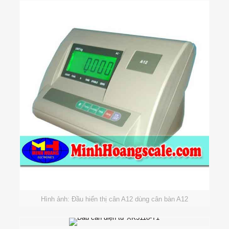
Hình ảnh: Đầu hiển thị cân A12 dùng cân bàn A12