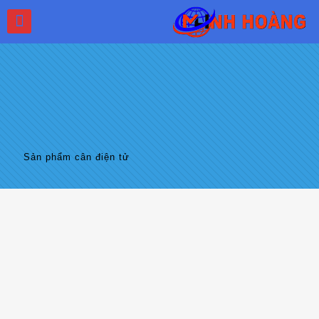
Sản phẩm cân điện tử